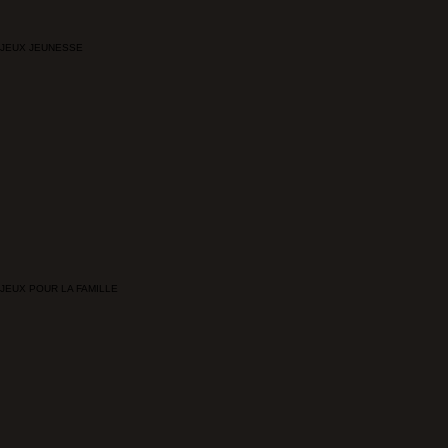
JEUX JEUNESSE
JEUX POUR LA FAMILLE