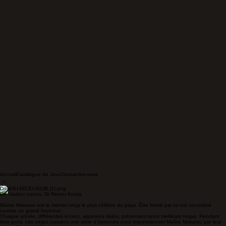
Accueil
Catalogue de Jeux
Contactez-nous